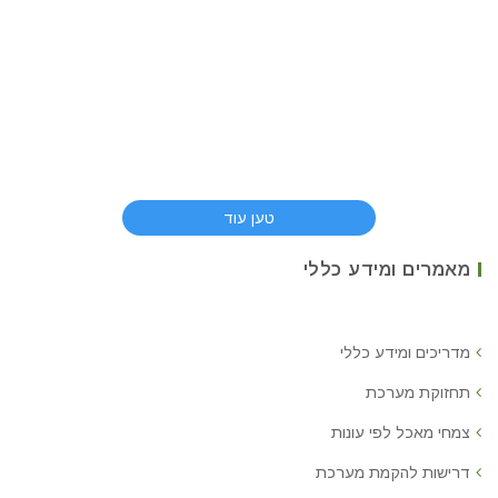
טען עוד
מאמרים ומידע כללי
מדריכים ומידע כללי
תחזוקת מערכת
צמחי מאכל לפי עונות
דרישות להקמת מערכת