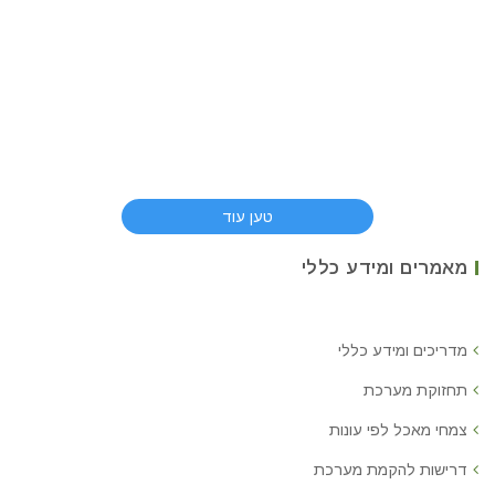
טען עוד
מאמרים ומידע כללי
מדריכים ומידע כללי
תחזוקת מערכת
צמחי מאכל לפי עונות
דרישות להקמת מערכת