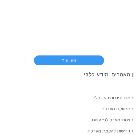
טען עוד
מאמרים ומידע כללי
מדריכים ומידע כללי
תחזוקת מערכת
צמחי מאכל לפי עונות
דרישות להקמת מערכת