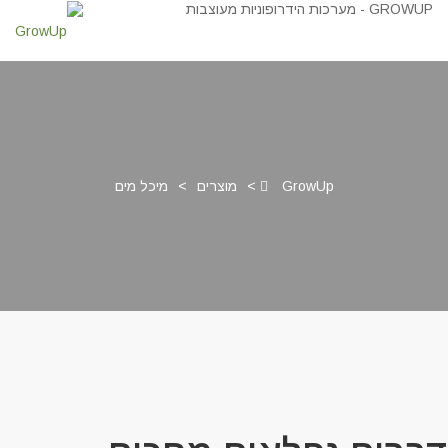
GrowUp
>
מוצרים
>
מיכל מים