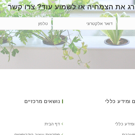
רג את הצמחיה או לשמוע עוד? צרו קשר
 ומידע כללי
נושאים מרכזיים
ומידע כללי
דף הבית
מערכת
פתרונות עיצוב הידרופוניים