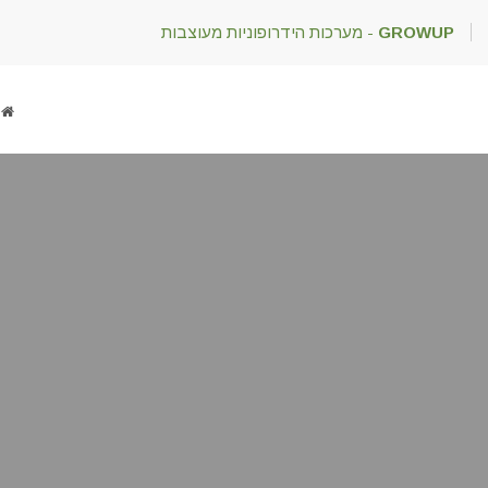
GROWUP
- מערכות הידרופוניות מעוצבות