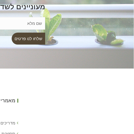
מעוניינים לשד
מאמרים
מדריכים 
תחזוקת 