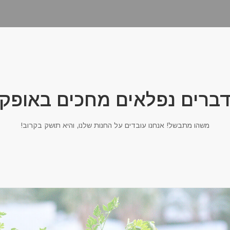
ברים נפלאים מחכים באופק
משהו מתבשל! אנחנו עובדים על החנות שלנו, והיא תושק בקרוב!