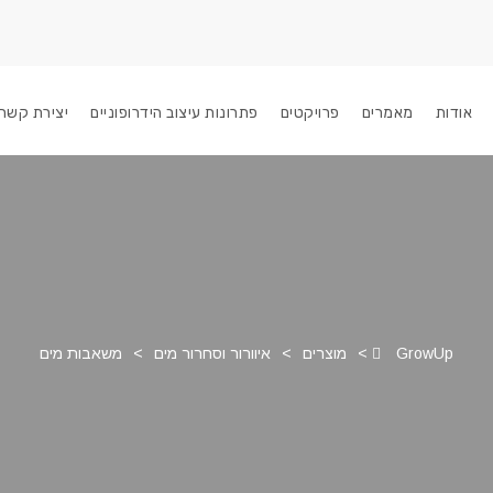
אודות
מאמרים
פרויקטים
פתרונות עיצוב הידרופוניים
יצירת קשר
GrowUp
>
מוצרים
>
איוורור וסחרור מים
>
משאבות מים