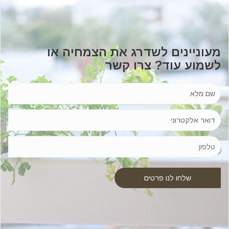
מעוניינים לשדרג את הצמחיה או
לשמוע עוד? צרו קשר