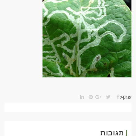
שתף:
תגובות