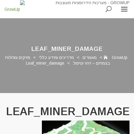
LEAF_MINER_DAMAGE
GrowUp
>
מאמרים
>
מדריכים ומידע כללי
>
מזיקים ומחלות
בצמחים – זיהוי וטיפול
>
Leaf_miner_damage
LEAF_MINER_DAMAGE