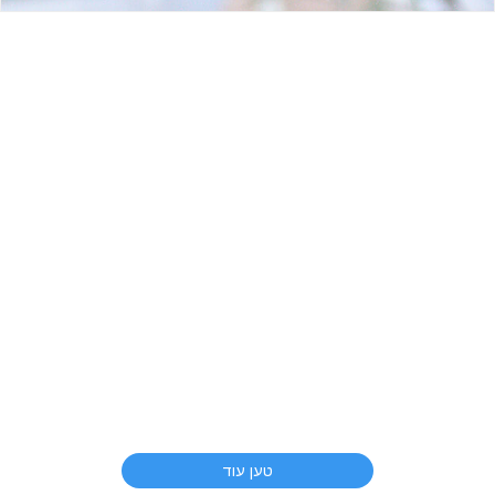
טען עוד