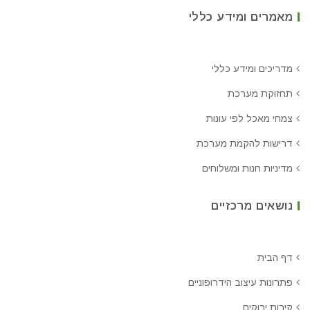
מאמרים ומידע כללי
מדריכים ומידע כללי
תחזוקת מערכת
צמחי מאכל לפי עונות
דרישות להקמת מערכת
מדיניות חנות ומשלוחים
נושאים מרכזיים
דף הבית
פתרונות עיצוב הידרופוניים
קירות ירוקים