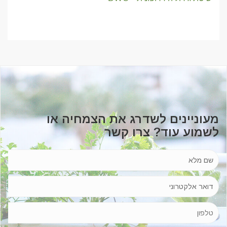
מעוניינים לשדרג את הצמחיה או
לשמוע עוד? צרו קשר