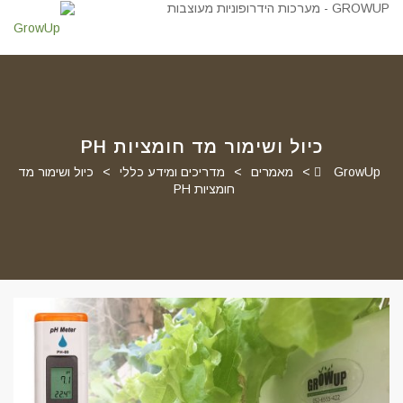
כיול ושימור מד חומציות PH
GrowUp
>
מאמרים
>
מדריכים ומידע כללי
>
כיול ושימור מד
חומציות PH