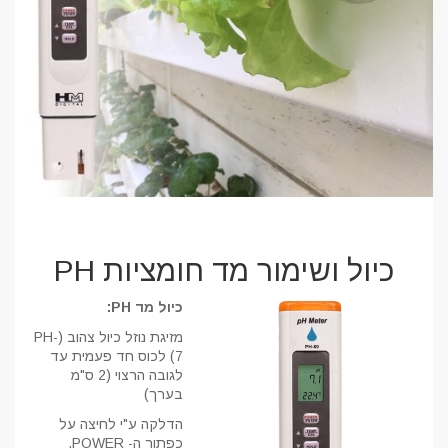
כיול ושימור מד חומציות PH
כיול מד PH:
מזיגת נוזל כיול צהוב (PH-
7) לכוס חד פעמית עד
לגובה הרצוי (2 ס"מ
בערך)
הדלקה ע"י לחיצה על
כפתור ה- POWER.