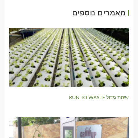
מאמרים נוספים
שיטת גידול RUN TO WASTE