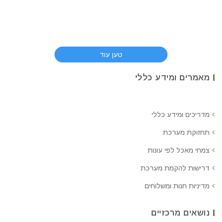
טען עוד
מאמרים ומידע כללי
מדריכים ומידע כללי
תחזוקת מערכת
צמחי מאכל לפי עונות
דרישות להקמת מערכת
מדיניות חנות ומשלוחים
נושאים מרכזיים