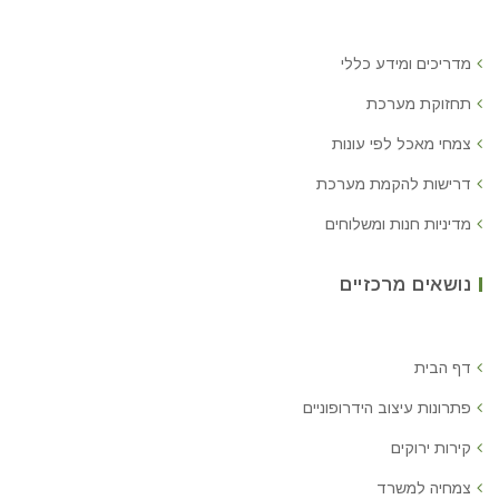
מדריכים ומידע כללי
תחזוקת מערכת
צמחי מאכל לפי עונות
דרישות להקמת מערכת
מדיניות חנות ומשלוחים
נושאים מרכזיים
דף הבית
פתרונות עיצוב הידרופוניים
קירות ירוקים
צמחיה למשרד