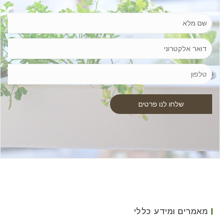
מאמרים ומידע כללי