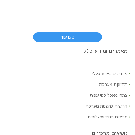
טען עוד
מאמרים ומידע כללי
מדריכים ומידע כללי
תחזוקת מערכת
צמחי מאכל לפי עונות
דרישות להקמת מערכת
מדיניות חנות ומשלוחים
נושאים מרכזיים