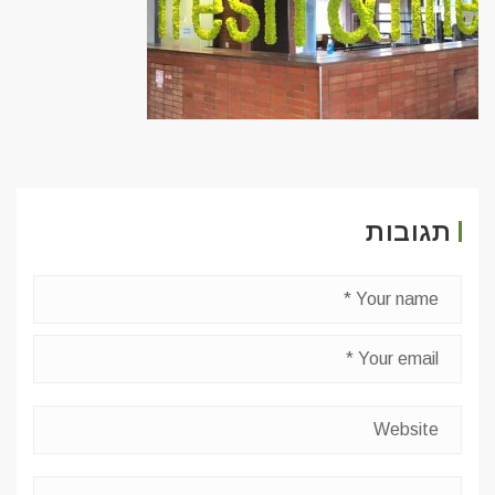
תגובות