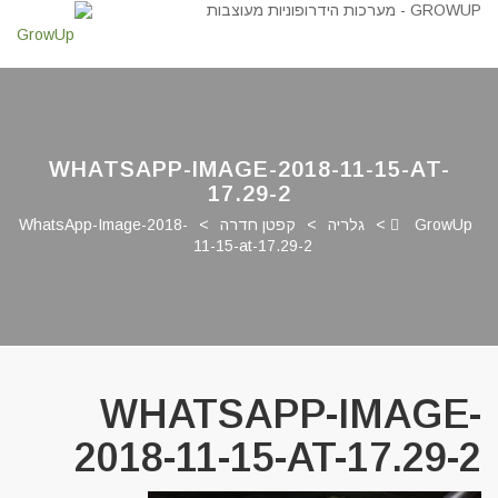
WHATSAPP-IMAGE-2018-11-15-AT-
17.29-2
GrowUp
>
גלריה
>
קפטן חדרה
>
WhatsApp-Image-2018-
11-15-at-17.29-2
WHATSAPP-IMAGE-
2018-11-15-AT-17.29-2