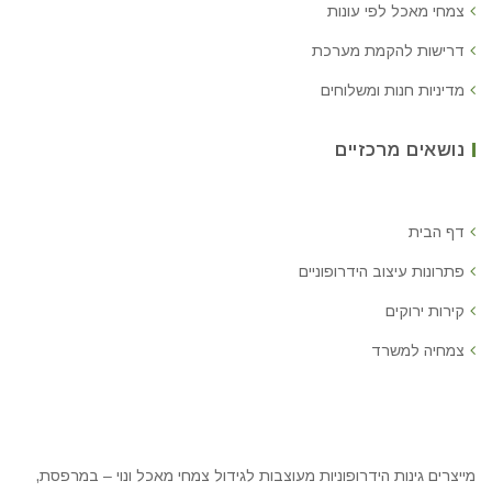
צמחי מאכל לפי עונות
דרישות להקמת מערכת
מדיניות חנות ומשלוחים
נושאים מרכזיים
דף הבית
פתרונות עיצוב הידרופוניים
קירות ירוקים
צמחיה למשרד
מייצרים גינות הידרופוניות מעוצבות לגידול צמחי מאכל ונוי – במרפסת,