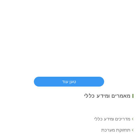
טען עוד
מאמרים ומידע כללי
מדריכים ומידע כללי
תחזוקת מערכת