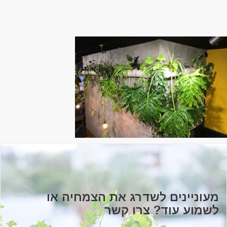
מעוניינים לשדרג את הצמחיה או
לשמוע עוד? צרו קשר