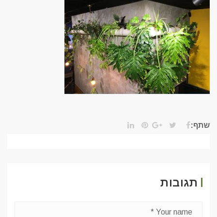
שתף:
תגובות