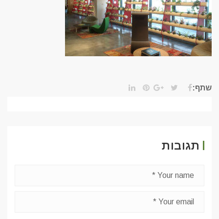
שתף:
תגובות