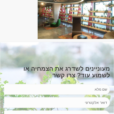
מעוניינים לשדרג את הצמחיה או
לשמוע עוד? צרו קשר