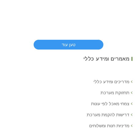
טען עוד
מאמרים ומידע כללי
מדריכים ומידע כללי
תחזוקת מערכת
צמחי מאכל לפי עונות
דרישות להקמת מערכת
מדיניות חנות ומשלוחים