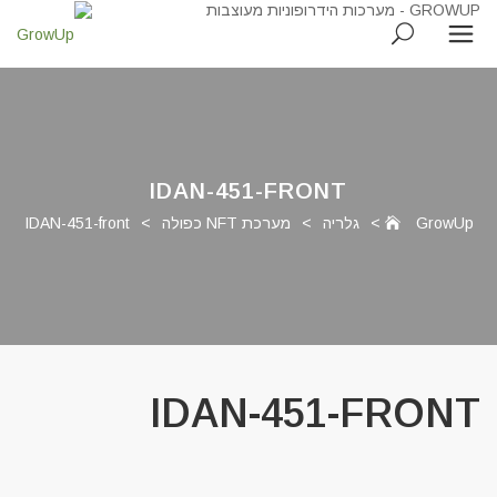
IDAN-451-FRONT
GrowUp
>
גלריה
>
מערכת NFT כפולה
>
IDAN-451-front
IDAN-451-FRONT