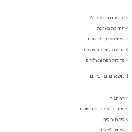
מדריכים ומידע כללי
תחזוקת מערכת
צמחי מאכל לפי עונות
דרישות להקמת מערכת
מדיניות חנות ומשלוחים
נושאים מרכזיים
דף הבית
פתרונות עיצוב הידרופוניים
קירות ירוקים
צמחיה למשרד