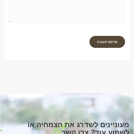
מעוניינים לשדרג את הצמחיה או
לשמוע עוד? צרו קשר