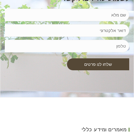
מאמרים ומידע כללי