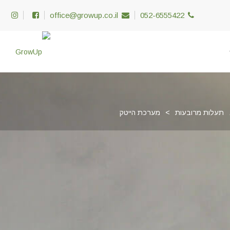
office@growup.co.il
052-6555422
תעלות מרובעות
>
מערכת הייטק