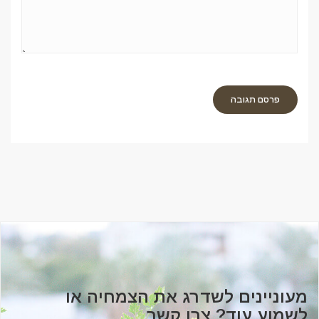
מעוניינים לשדרג את הצמחיה או
לשמוע עוד? צרו קשר