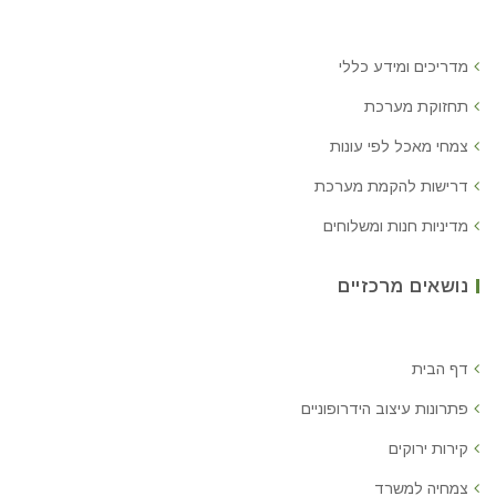
מדריכים ומידע כללי
תחזוקת מערכת
צמחי מאכל לפי עונות
דרישות להקמת מערכת
מדיניות חנות ומשלוחים
נושאים מרכזיים
דף הבית
פתרונות עיצוב הידרופוניים
קירות ירוקים
צמחיה למשרד