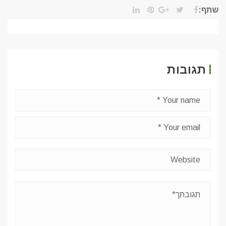
שתף:
תגובות