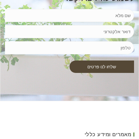
מאמרים ומידע כללי