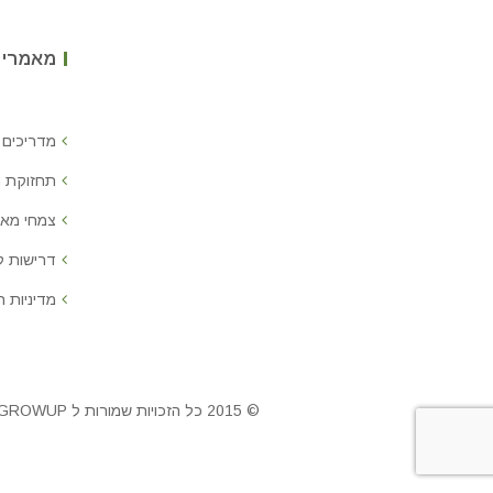
מאמרים
מדריכים 
תחזוקת 
צמחי מאכ
דרישות 
מדיניות ח
© 2015 כל הזכויות שמורות ל GROWUP