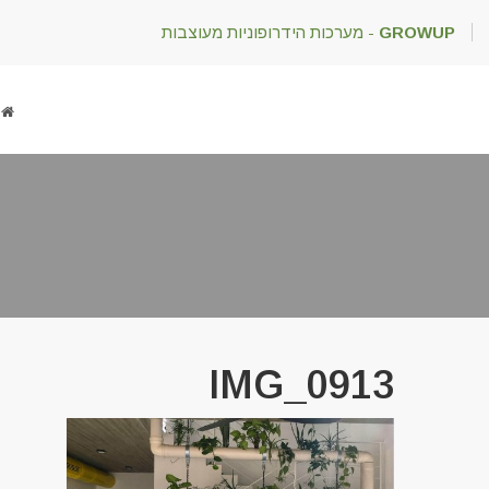
GROWUP
- מערכות הידרופוניות מעוצבות
IMG_0913