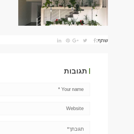
שתף:
תגובות