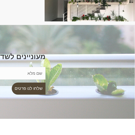
מעוניינים לשד