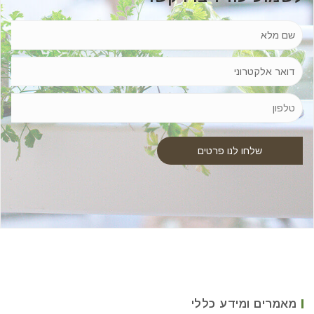
מאמרים ומידע כללי