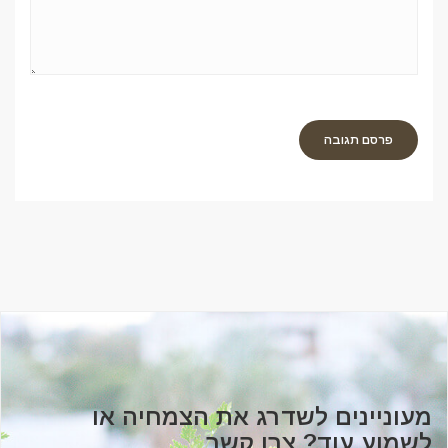
מעוניינים לשדרג את הצמחיה או
לשמוע עוד? צרו קשר