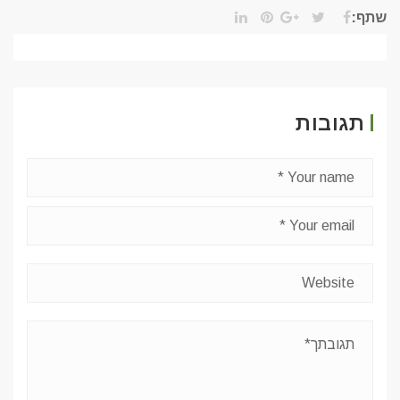
שתף:
תגובות