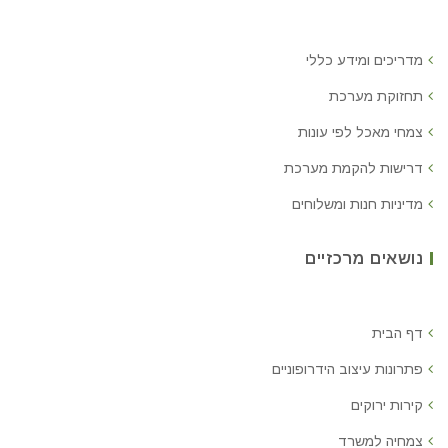
מדריכים ומידע כללי
תחזוקת מערכת
צמחי מאכל לפי עונות
דרישות להקמת מערכת
מדיניות חנות ומשלוחים
נושאים מרכזיים
דף הבית
פתרונות עיצוב הידרופוניים
קירות ירוקים
צמחיה למשרד