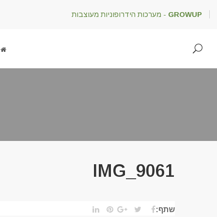
GROWUP
- מערכות הידרופוניות מעוצבות
IMG_9061
שתף: