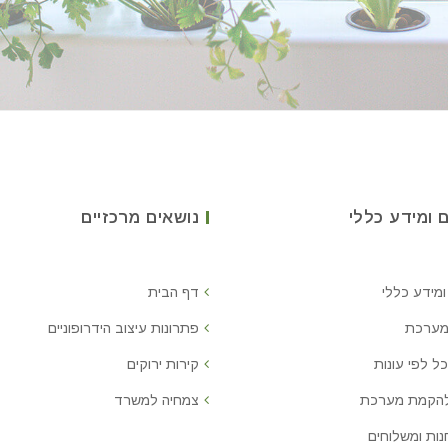
 ומידע כללי
נושאים מרכזיים
ומידע כללי
דף הבית
מערכת
פתרונות עיצוב הידרופוניים
ל לפי עונות
קירות ירוקים
להקמת מערכת
צמחיה למשרד
נות ומשלוחים