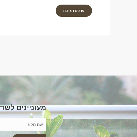
מעוניינים לשד