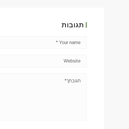
תגובות