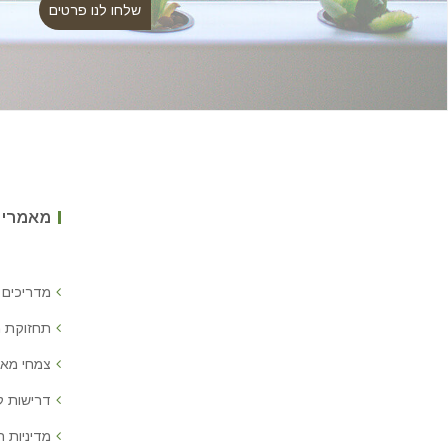
מאמרים
מדריכים 
תחזוקת 
צמחי מאכ
דרישות 
מדיניות ח