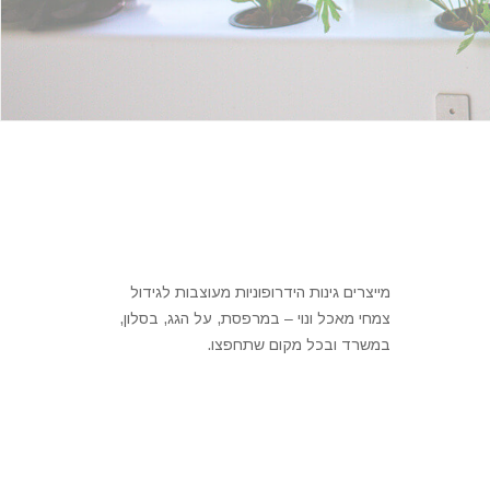
מייצרים גינות הידרופוניות מעוצבות לגידול
צמחי מאכל ונוי – במרפסת, על הגג, בסלון,
במשרד ובכל מקום שתחפצו.