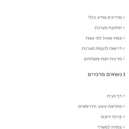
מדריכים ומידע כללי
תחזוקת מערכת
צמחי מאכל לפי עונות
דרישות להקמת מערכת
מדיניות חנות ומשלוחים
נושאים מרכזיים
דף הבית
פתרונות עיצוב הידרופוניים
קירות ירוקים
צמחיה למשרד