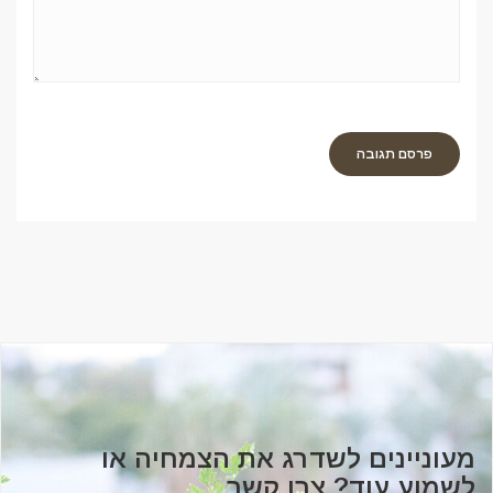
מעוניינים לשדרג את הצמחיה או
לשמוע עוד? צרו קשר