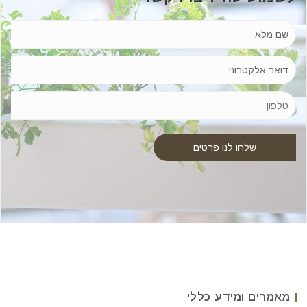
מאמרים ומידע כללי