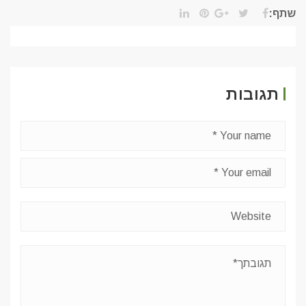
שתף:
תגובות