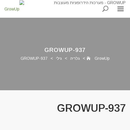
GROWUP-937
GrowUp
>
גלריה
>
גילי
>
GROWUP-937
GROWUP-937