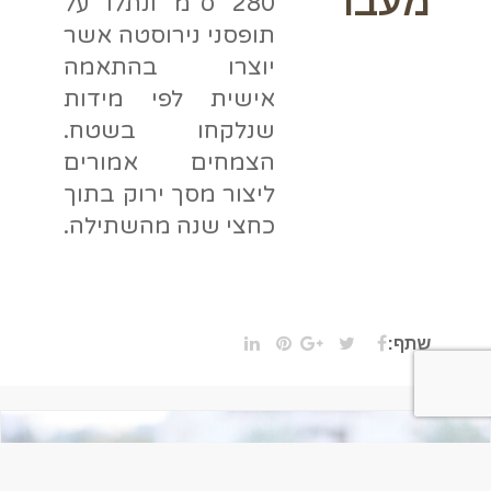
מעבר
280 ס"מ ונתלו על
תופסני נירוסטה אשר
יוצרו בהתאמה
אישית לפי מידות
שנלקחו בשטח.
הצמחים אמורים
ליצור מסך ירוק בתוך
כחצי שנה מהשתילה.
שתף: