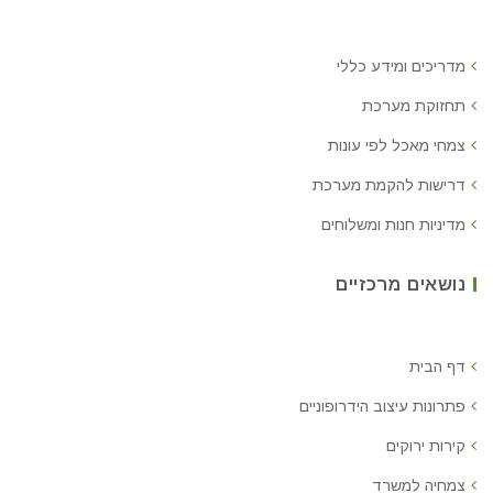
מדריכים ומידע כללי
תחזוקת מערכת
צמחי מאכל לפי עונות
דרישות להקמת מערכת
מדיניות חנות ומשלוחים
נושאים מרכזיים
דף הבית
פתרונות עיצוב הידרופוניים
קירות ירוקים
צמחיה למשרד