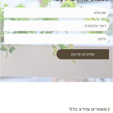
מאמרים ומידע כללי