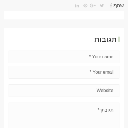
שתף:
תגובות