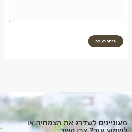
מעוניינים לשדרג את הצמחיה או
לשמוע עוד? צרו קשר