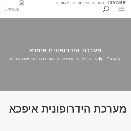
מערכת הידרופונית איפכא
GrowUp
>
גלריה
>
איפכא
>
מערכת הידרופונית איפכא
מערכת הידרופונית איפכא