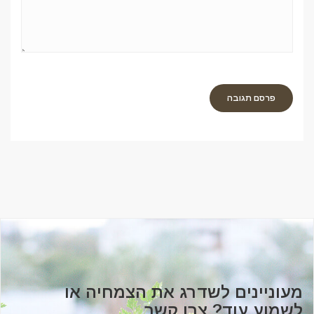
מעוניינים לשדרג את הצמחיה או
לשמוע עוד? צרו קשר