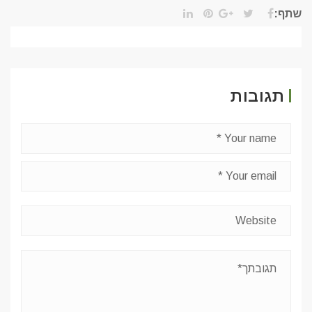
שתף:
תגובות