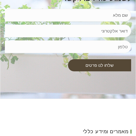
מאמרים ומידע כללי