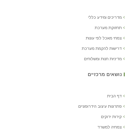
מדריכים ומידע כללי
תחזוקת מערכת
צמחי מאכל לפי עונות
דרישות להקמת מערכת
מדיניות חנות ומשלוחים
נושאים מרכזיים
דף הבית
פתרונות עיצוב הידרופוניים
קירות ירוקים
צמחיה למשרד