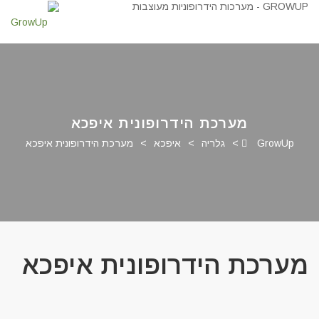
מערכת הידרופונית איפכא
GrowUp
>
גלריה
>
איפכא
>
מערכת הידרופונית איפכא
מערכת הידרופונית איפכא