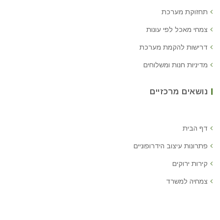
תחזוקת מערכת
צמחי מאכל לפי עונות
דרישות להקמת מערכת
מדיניות חנות ומשלוחים
נושאים מרכזיים
דף הבית
פתרונות עיצוב הידרופוניים
קירות ירוקים
צמחיה למשרד