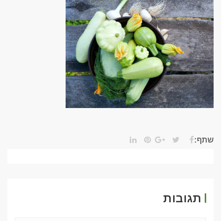
שתף:
תגובות