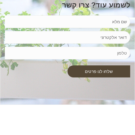
לשמוע עוד? צרו קשר