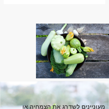
מעוניינים לשדרג את הצמחיה או