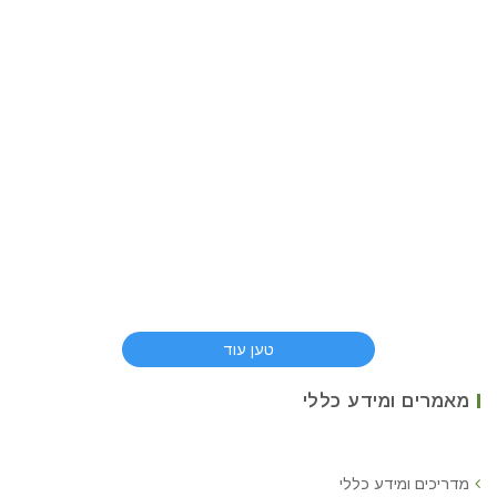
טען עוד
מאמרים ומידע כללי
מדריכים ומידע כללי