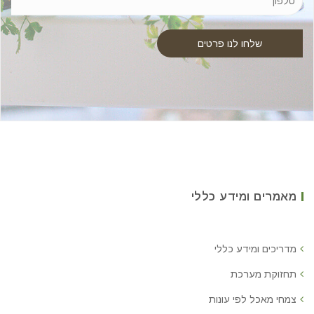
מאמרים ומידע כללי
מדריכים ומידע כללי
תחזוקת מערכת
צמחי מאכל לפי עונות