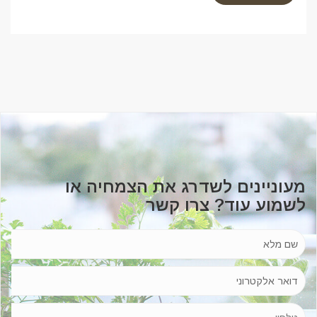
מעוניינים לשדרג את הצמחיה או
לשמוע עוד? צרו קשר