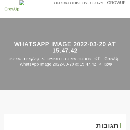
WHATSAPP IMAGE 2022-03-20 AT
15.47.42
GrowUp
>
פתרונות עיצוב הידרופוניים
>
קולקציית העציצים
שלנו
>
WhatsApp Image 2022-03-20 at 15.47.42
תגובות