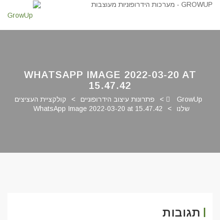
WHATSAPP IMAGE 2022-03-20 AT
15.47.42
GrowUp
>
פתרונות עיצוב הידרופוניים
>
קולקציית העציצים
שלנו
>
WhatsApp Image 2022-03-20 at 15.47.42
תגובות