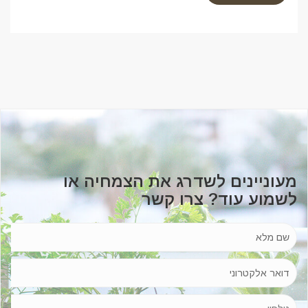
מעוניינים לשדרג את הצמחיה או
לשמוע עוד? צרו קשר