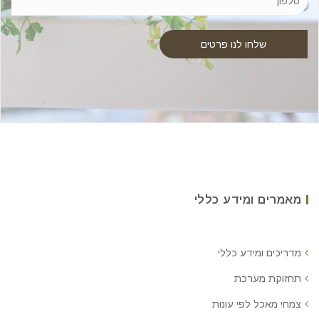
מאמרים ומידע כללי
מדריכים ומידע כללי
תחזוקת מערכת
צמחי מאכל לפי עונות