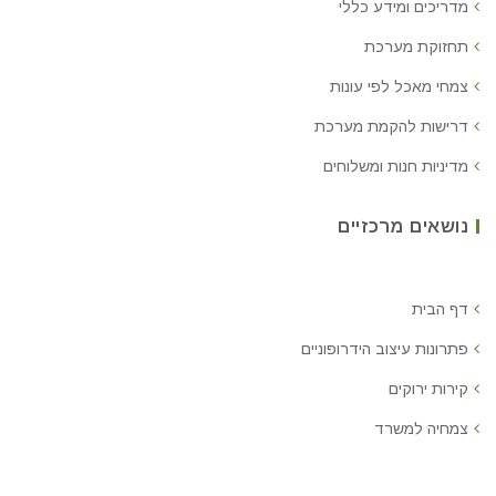
מדריכים ומידע כללי
תחזוקת מערכת
צמחי מאכל לפי עונות
דרישות להקמת מערכת
מדיניות חנות ומשלוחים
נושאים מרכזיים
דף הבית
פתרונות עיצוב הידרופוניים
קירות ירוקים
צמחיה למשרד