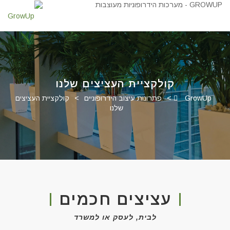
קולקציית העציצים שלנו
GrowUp
>
פתרונות עיצוב הידרופוניים
>
קולקציית העציצים
שלנו
עציצים חכמים
לבית, לעסק או למשרד