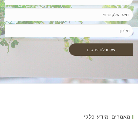
מאמרים ומידע כללי