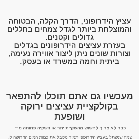
עציץ הידרופוני, הדרך הקלה, הבטוחה
והמוצלחת ביותר לגדל צמחים בחללים
גדולים וקטנים.
בעזרת עציצים הידרופונים בגדלים
וצורות שונים ניתן ליצור אווירה נעימה,
ביתית וחמה במשרד או בעסק.
מעכשיו גם אתם תוכלו להתפאר
בקולקציית עציצים ירוקה
ושופעת
כבר לא צריך לחשוש מהשקיית יתר או השקיה פחותה מדי.
צמח שנשתל בעציץ הידרופוני תמיד מקבל את כמות המים הדרושה לו.