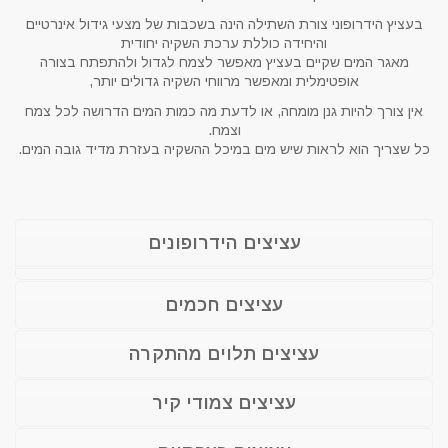
בעציץ הידרופוני צורת השתילה הינה בשכבות של מצעי גידול אינרטיים
והיחידה כוללת ערכת השקיה יחודית
מאגר המים שקיים בעציץ מאפשר לצמח לגדול ולהתפתח בצורה
אופטימלית ומאפשר מרווחי השקיה גדולים יותר,
אין צורך להיות גנן מומחה, או לדעת מה כמות המים הדרושה לכל צמח
וצמח.
כל שצריך הוא לראות שיש מים במיכל ההשקיה בעזרת מדיד גובה המים.
עציצים הידרופונים
עציצים חכמים
עציצים תלוים מהתקרה
עציצים צמודי קיר