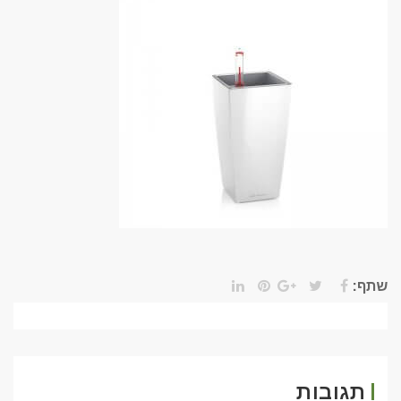
שתף:
תגובות