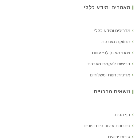
מאמרים ומידע כללי
מדריכים ומידע כללי
תחזוקת מערכת
צמחי מאכל לפי עונות
דרישות להקמת מערכת
מדיניות חנות ומשלוחים
נושאים מרכזיים
דף הבית
פתרונות עיצוב הידרופוניים
קירות ירוקים