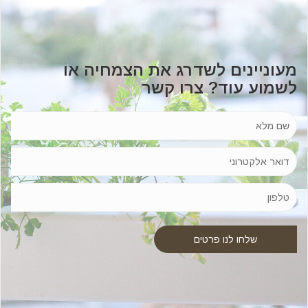
מעוניינים לשדרג את הצמחיה או
לשמוע עוד? צרו קשר