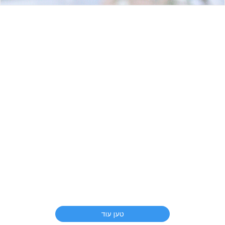
טען עוד