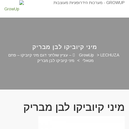
מיני קיוביקו לבן מבריק
>
GrowUp
LECHUZA – עציץ שולחני דגם מיני קיוביקו – פחם
מטאלי
>
מיני קיוביקו לבן מבריק
מיני קיוביקו לבן מבריק