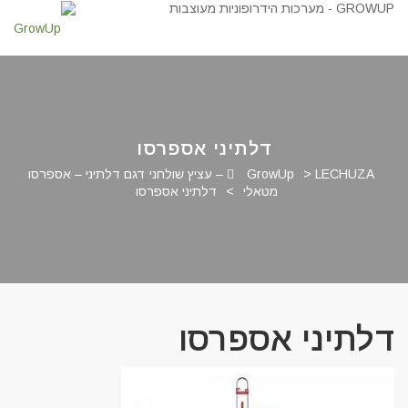
דלתיני אספרסו
>
GrowUp
LECHUZA – עציץ שולחני דגם דלתיני – אספרסו
מטאלי
>
דלתיני אספרסו
דלתיני אספרסו