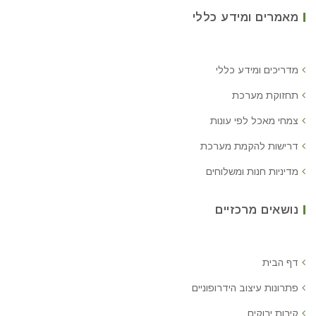
מאמרים ומידע כללי
מדריכים ומידע כללי
תחזוקת מערכת
צמחי מאכל לפי עונות
דרישות להקמת מערכת
מדיניות חנות ומשלוחים
נושאים מרכזיים
דף הבית
פתרונות עיצוב הידרופוניים
קירות ירוקים