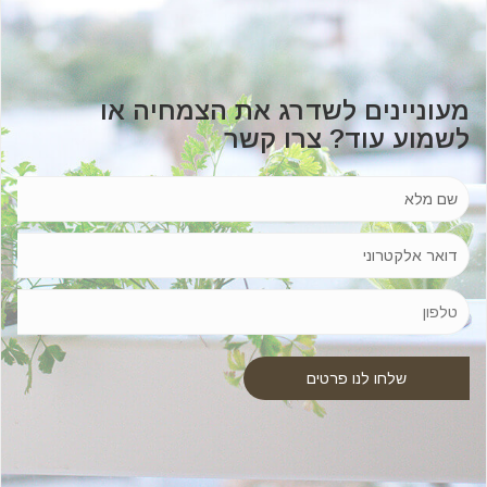
מעוניינים לשדרג את הצמחיה או
לשמוע עוד? צרו קשר