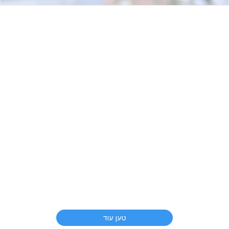
טען עוד