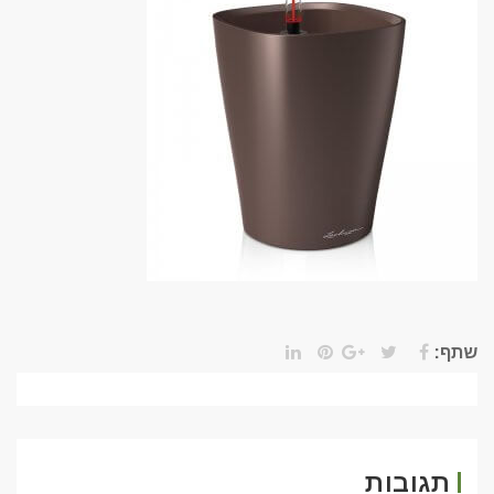
שתף:
תגובות