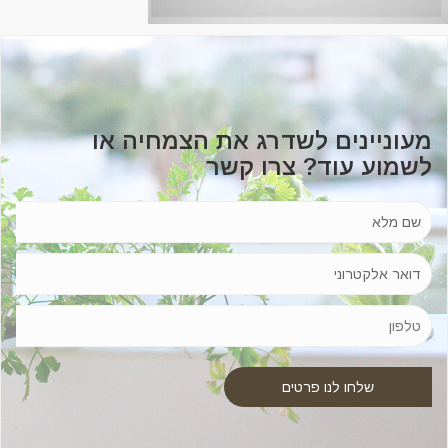
מעוניינים לשדרג את הצמחיה או
לשמוע עוד? צרו קשר