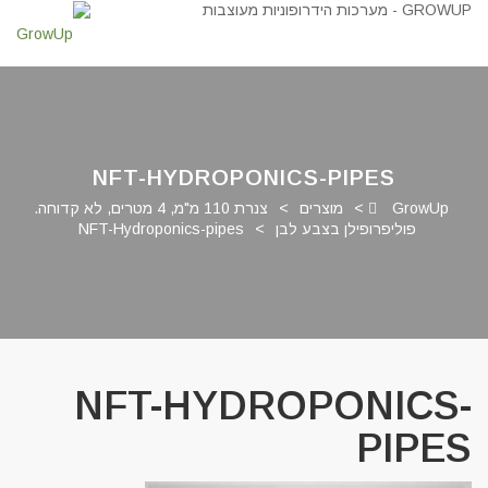
NFT-HYDROPONICS-PIPES
GrowUp
>
מוצרים
>
צנרת 110 מ"מ, 4 מטרים, לא קדוחה.
פוליפרופילן בצבע לבן
>
NFT-Hydroponics-pipes
NFT-HYDROPONICS-
PIPES