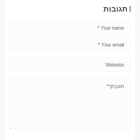
תגובות