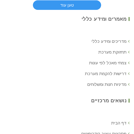
טען עוד
מאמרים ומידע כללי
מדריכים ומידע כללי
תחזוקת מערכת
צמחי מאכל לפי עונות
דרישות להקמת מערכת
מדיניות חנות ומשלוחים
נושאים מרכזיים
דף הבית
פתרונות עיצוב הידרופוניים