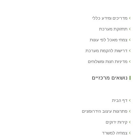
מדריכים ומידע כללי
תחזוקת מערכת
צמחי מאכל לפי עונות
דרישות להקמת מערכת
מדיניות חנות ומשלוחים
נושאים מרכזיים
דף הבית
פתרונות עיצוב הידרופוניים
קירות ירוקים
צמחיה למשרד