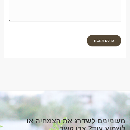
מעוניינים לשדרג את הצמחיה או
לשמוע עוד? צרו קשר