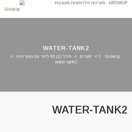
WATER-TANK2
GrowUp
>
מוצרים
>
מיכל לבן 60 ליטר עם מצוף פיצוי
>
water-tank2
WATER-TANK2