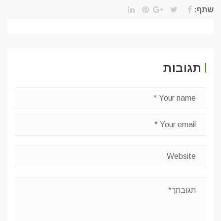
שתף:
תגובות