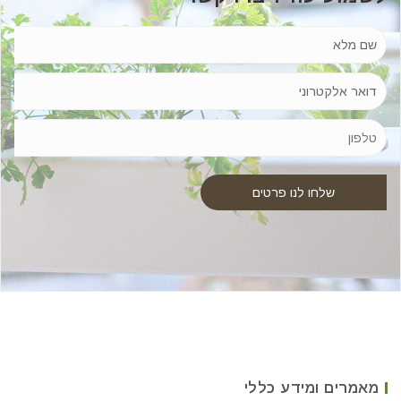
מאמרים ומידע כללי