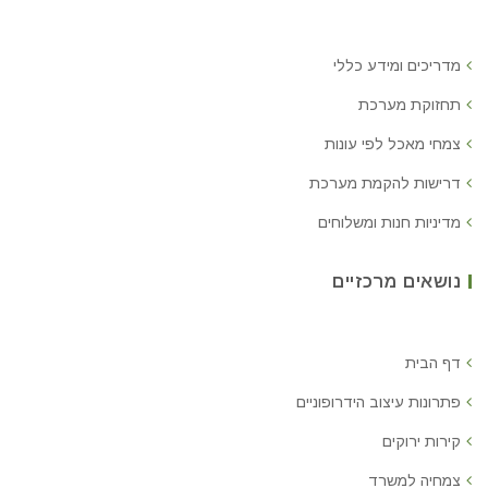
מדריכים ומידע כללי
תחזוקת מערכת
צמחי מאכל לפי עונות
דרישות להקמת מערכת
מדיניות חנות ומשלוחים
נושאים מרכזיים
דף הבית
פתרונות עיצוב הידרופוניים
קירות ירוקים
צמחיה למשרד