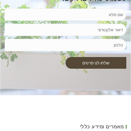
מאמרים ומידע כללי