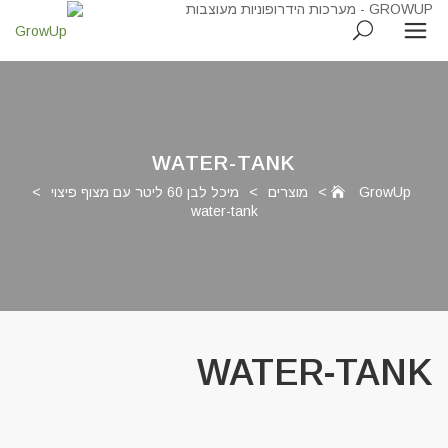
WATER-TANK
GrowUp
>
מוצרים
>
מיכל לבן 60 ליטר עם מצוף פיצוי
>
water-tank
WATER-TANK