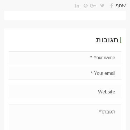
שתף:
תגובות