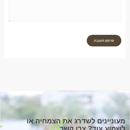
מעוניינים לשדרג את הצמחיה או
לשמוע עוד? צרו קשר