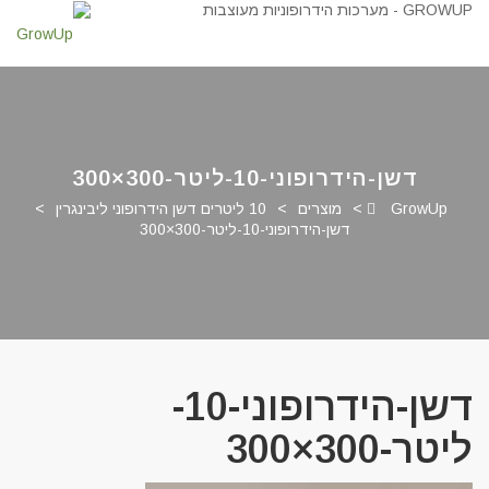
דשן-הידרופוני-10-ליטר-300×300
GrowUp
>
מוצרים
>
10 ליטרים דשן הידרופוני ליבינגרין
>
דשן-הידרופוני-10-ליטר-300×300
דשן-הידרופוני-10-
ליטר-300×300