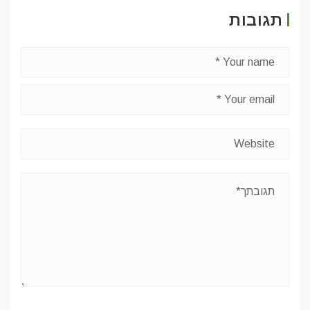
תגובות