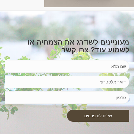
מעוניינים לשדרג את הצמחיה או
לשמוע עוד? צרו קשר