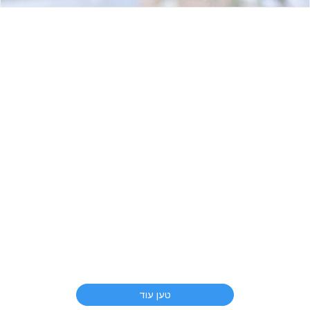
טען עוד