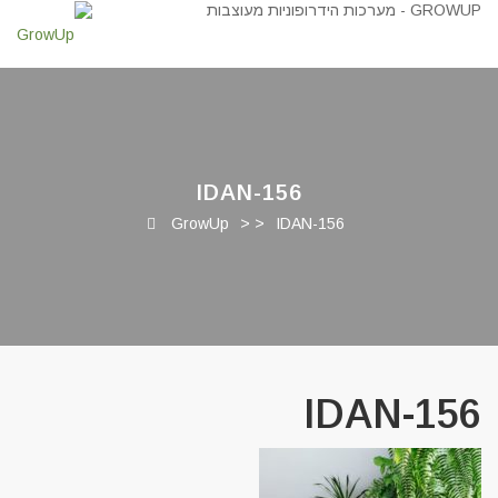
IDAN-156
GrowUp
> >
IDAN-156
IDAN-156