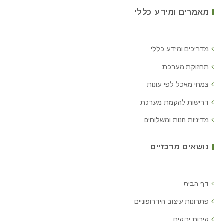
מאמרים ומידע כללי
מדריכים ומידע כללי
תחזוקת מערכת
צמחי מאכל לפי עונות
דרישות להקמת מערכת
מדיניות חנות ומשלוחים
נושאים מרכזיים
דף הבית
פתרונות עיצוב הידרופוניים
קירות ירוקים