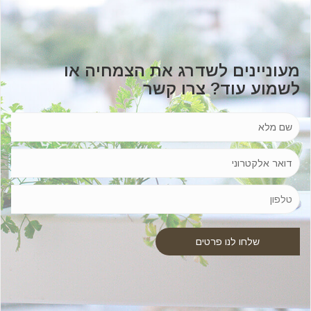
מעוניינים לשדרג את הצמחיה או
לשמוע עוד? צרו קשר