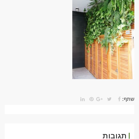
שתף:
תגובות