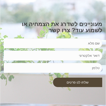
מעוניינים לשדרג את הצמחיה או
לשמוע עוד? צרו קשר