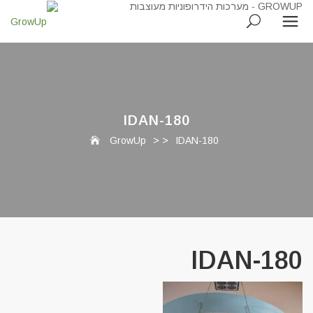
IDAN-180
GrowUp
> >
IDAN-180
IDAN-180