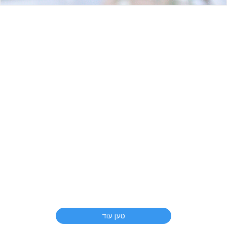
טען עוד