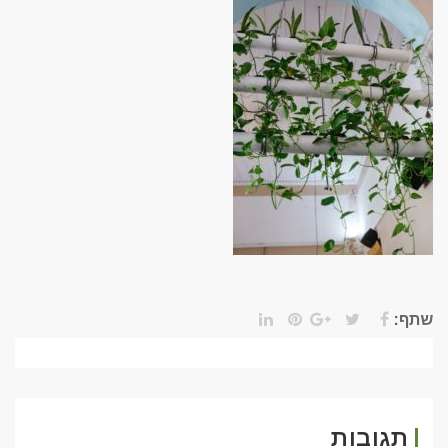
שתף:
תגובות