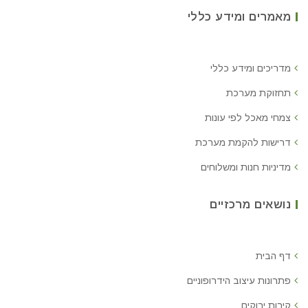
מאמרים ומידע כללי
מדריכים ומידע כללי
תחזוקת מערכת
צמחי מאכל לפי עונות
דרישות להקמת מערכת
מדיניות חנות ומשלוחים
נושאים מרכזיים
דף הבית
פתרונות עיצוב הידרופוניים
קירות ירוקים