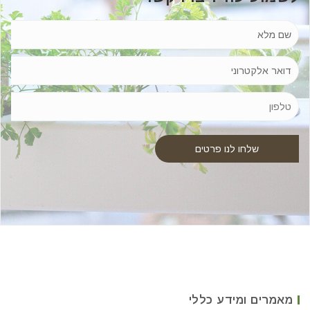
מאמרים ומידע כללי