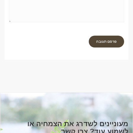
מעוניינים לשדרג את הצמחיה או
לשמוע עוד? צרו קשר