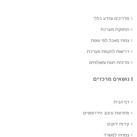
מדריכים ומידע כללי
תחזוקת מערכת
צמחי מאכל לפי עונות
דרישות להקמת מערכת
מדיניות חנות ומשלוחים
נושאים מרכזיים
דף הבית
פתרונות עיצוב הידרופוניים
קירות ירוקים
צמחיה למשרד