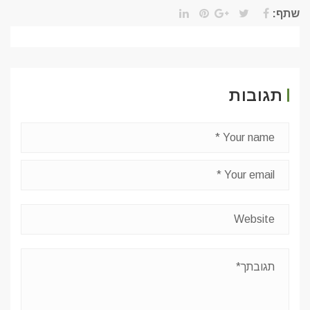
שתף:
תגובות