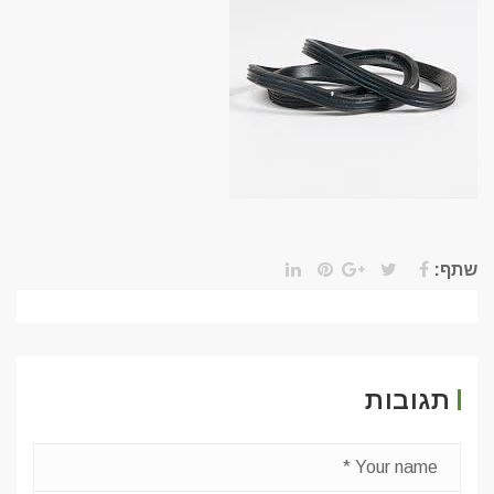
שתף:
תגובות