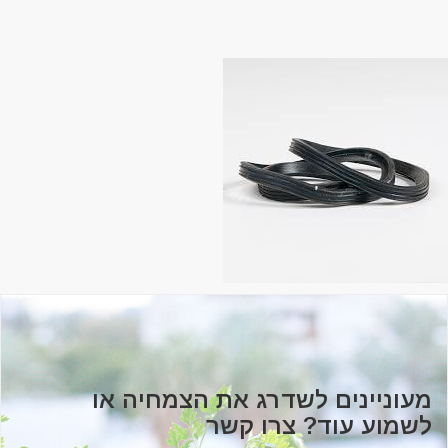
מעוניינים לשדרג את הצמחיה או
לשמוע עוד? צרו קשר