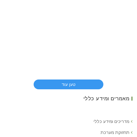
טען עוד
מאמרים ומידע כללי
מדריכים ומידע כללי
תחזוקת מערכת