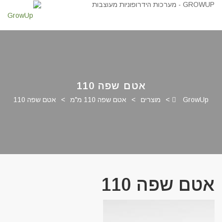
אטם שפה 110
GrowUp
>
מוצרים
>
אטם שפה 110 מ"מ
>
אטם שפה 110
אטם שפה 110