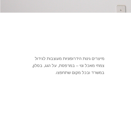
מייצרים גינות הידרופוניות מעוצבות לגידול
צמחי מאכל ונוי – במרפסת, על הגג, בסלון,
במשרד ובכל מקום שתחפצו.