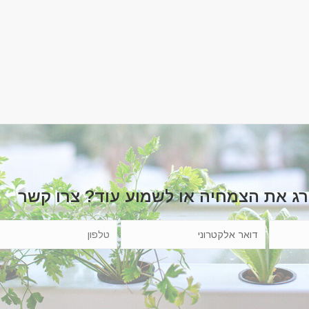
רג את הצמחיה או לשמוע עוד? צרו קשר