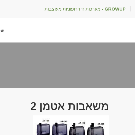
GROWUP
- מערכות הידרופוניות מעוצבות
משאבות אטמן 2