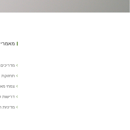
מאמרים
מדריכים 
תחזוקת 
צמחי מאכ
דרישות 
מדיניות ח