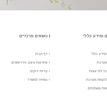
 ומידע כללי
נושאים מרכזיים
ומידע כללי
דף הבית
מערכת
פתרונות עיצוב הידרופוניים
ל לפי עונות
קירות ירוקים
להקמת מערכת
צמחיה למשרד
נות ומשלוחים