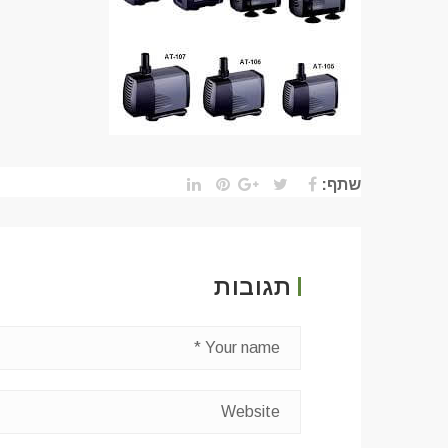
שתף:
תגובות