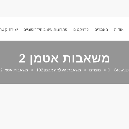
אודות
מאמרים
פרויקטים
פתרונות עיצוב הידרופוניים
יצירת קשר
משאבות אטמן 2
GrowUp
>
מוצרים
>
משאבת העלאה אטמן 102
>
משאבות אטמן 2