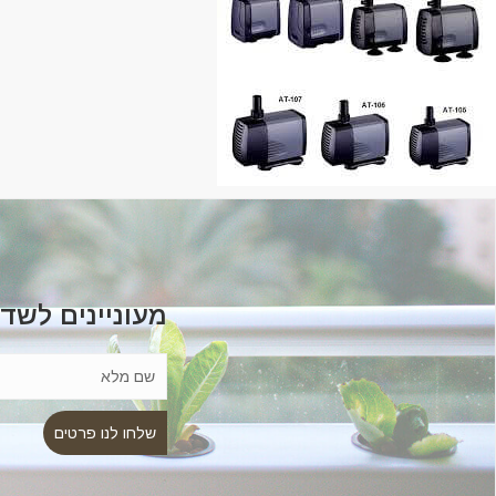
מעוניינים לשד