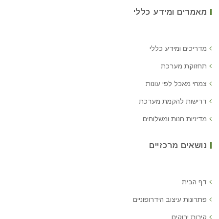
מאמרים ומידע כללי
מדריכים ומידע כללי
תחזוקת מערכת
צמחי מאכל לפי עונות
דרישות להקמת מערכת
מדיניות חנות ומשלוחים
נושאים מרכזיים
דף הבית
פתרונות עיצוב הידרופוניים
קירות ירוקים