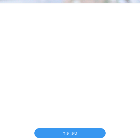
טען עוד