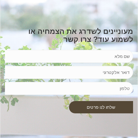
מעוניינים לשדרג את הצמחיה או
לשמוע עוד? צרו קשר