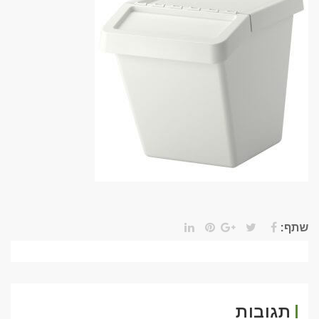
שתף:
תגובות