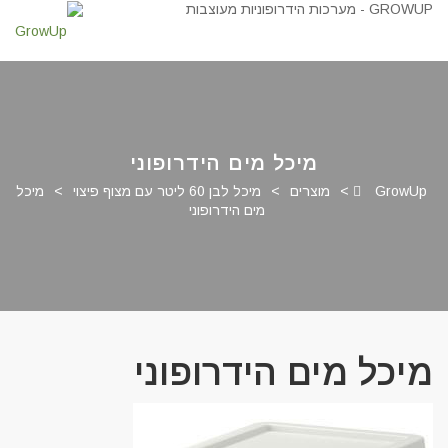
מיכל מים הידרופוני
GrowUp
>
מוצרים
>
מיכל לבן 60 ליטר עם מצוף פיצוי
>
מיכל
מים הידרופוני
מיכל מים הידרופוני