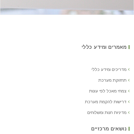
מאמרים ומידע כללי
מדריכים ומידע כללי
תחזוקת מערכת
צמחי מאכל לפי עונות
דרישות להקמת מערכת
מדיניות חנות ומשלוחים
נושאים מרכזיים