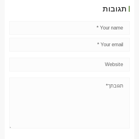
תגובות