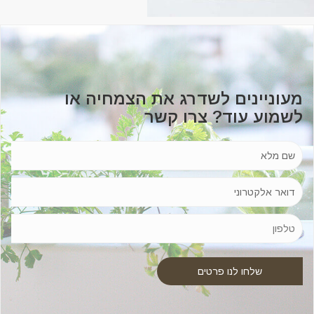
מעוניינים לשדרג את הצמחיה או
לשמוע עוד? צרו קשר