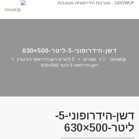
דשן-הידרופוני-5-ליטר-500×630
GrowUp
>
מוצרים
>
5 ליטרים דשן הידרופוני ליבינגרין
>
דשן-הידרופוני-5-ליטר-500×630
דשן-הידרופוני-5-
ליטר-500×630