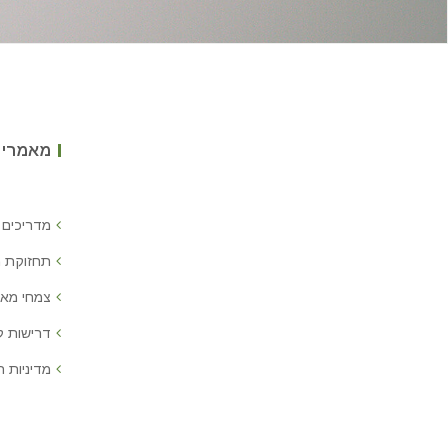
מאמרים
מדריכים 
תחזוקת 
צמחי מאכ
דרישות 
מדיניות ח