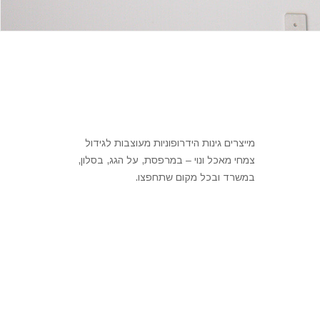
מייצרים גינות הידרופוניות מעוצבות לגידול
צמחי מאכל ונוי – במרפסת, על הגג, בסלון,
במשרד ובכל מקום שתחפצו.