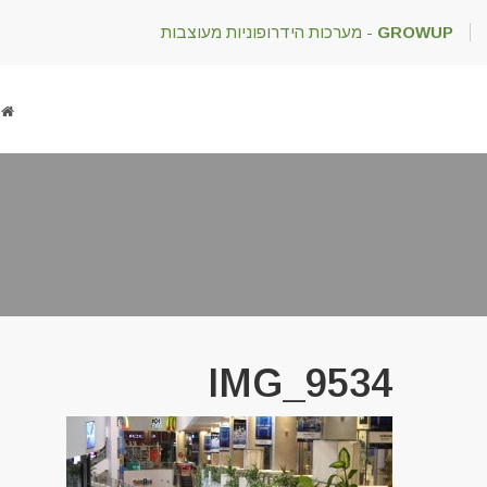
GROWUP
- מערכות הידרופוניות מעוצבות
IMG_9534