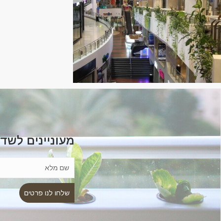
מעוניינים לשד