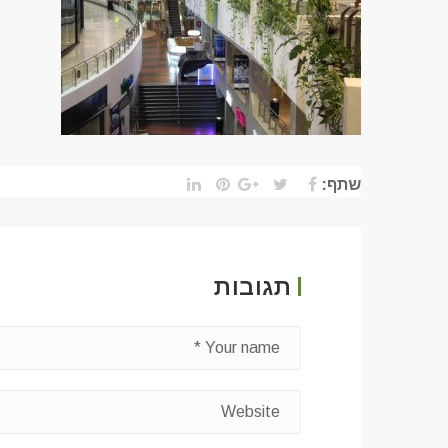
שתף:
תגובות