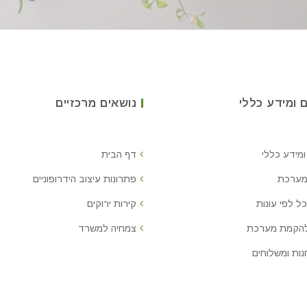
 ומידע כללי
נושאים מרכזיים
ומידע כללי
דף הבית
מערכת
פתרונות עיצוב הידרופוניים
ל לפי עונות
קירות ירוקים
להקמת מערכת
צמחיה למשרד
נות ומשלוחים