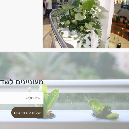
מעוניינים לשד