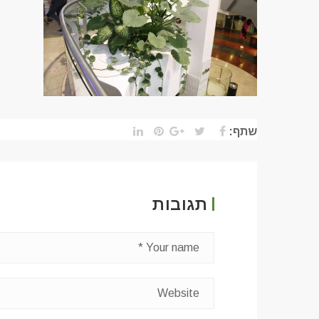
שתף:
תגובות