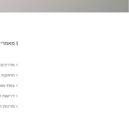
מאמרים
מדריכים 
תחזוקת 
צמחי מאכ
דרישות 
מדיניות ח