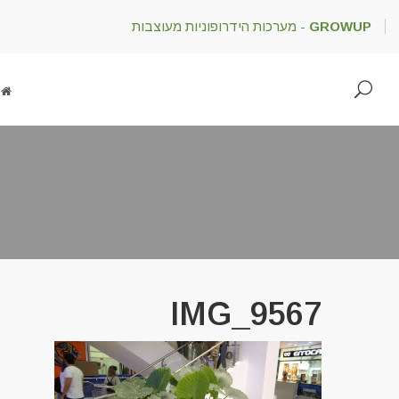
GROWUP
- מערכות הידרופוניות מעוצבות
IMG_9567