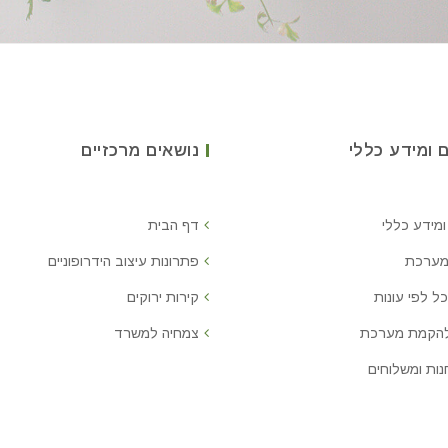
 ומידע כללי
נושאים מרכזיים
ומידע כללי
דף הבית
מערכת
פתרונות עיצוב הידרופוניים
ל לפי עונות
קירות ירוקים
להקמת מערכת
צמחיה למשרד
נות ומשלוחים