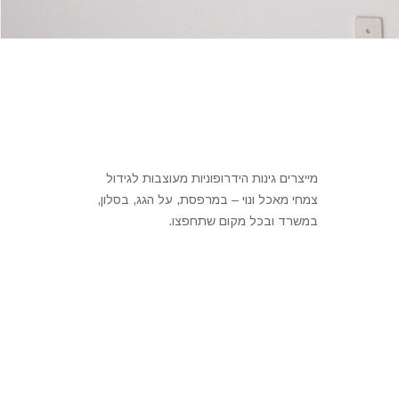
מייצרים גינות הידרופוניות מעוצבות לגידול
צמחי מאכל ונוי – במרפסת, על הגג, בסלון,
במשרד ובכל מקום שתחפצו.