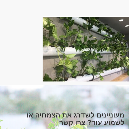
מעוניינים לשדרג את הצמחיה או
לשמוע עוד? צרו קשר