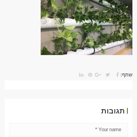
שתף:
תגובות