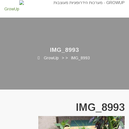
IMG_8993
GrowUp
> >
IMG_8993
IMG_8993