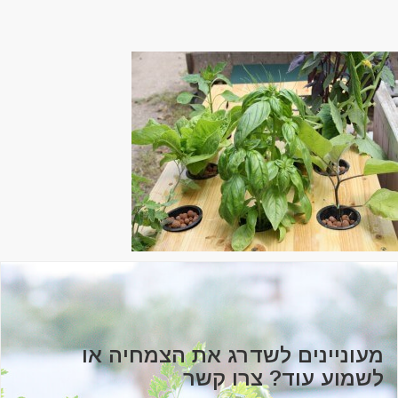
מעוניינים לשדרג את הצמחיה או
לשמוע עוד? צרו קשר