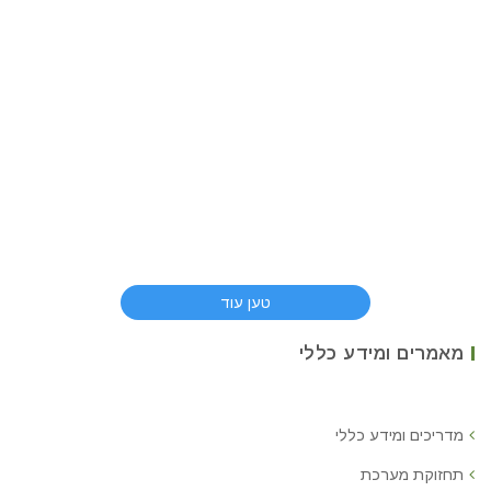
טען עוד
מאמרים ומידע כללי
מדריכים ומידע כללי
תחזוקת מערכת