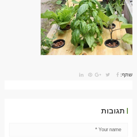
שתף:
תגובות