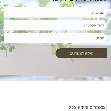
מאמרים ומידע כללי