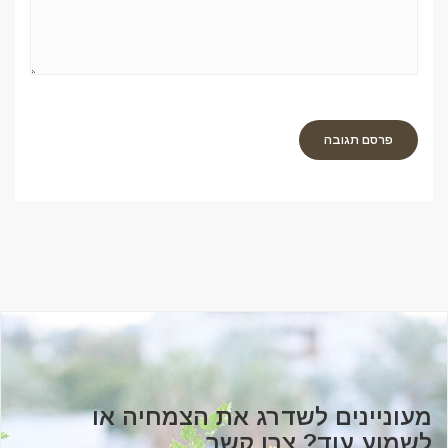
מעוניינים לשדרג את הצמחיה או
לשמוע עוד? צרו קשר