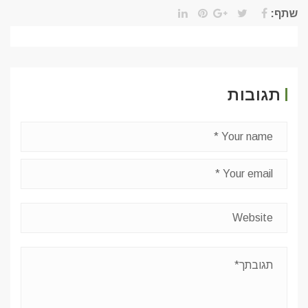
שתף:
תגובות