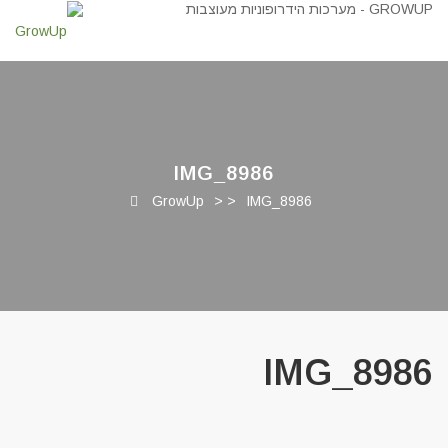
IMG_8986
GrowUp
> >
IMG_8986
IMG_8986