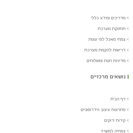
מדריכים ומידע כללי
תחזוקת מערכת
צמחי מאכל לפי עונות
דרישות להקמת מערכת
מדיניות חנות ומשלוחים
נושאים מרכזיים
דף הבית
פתרונות עיצוב הידרופוניים
קירות ירוקים
צמחיה למשרד