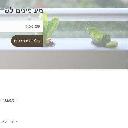
מעוניינים לשד
מאמרים
מדריכים 