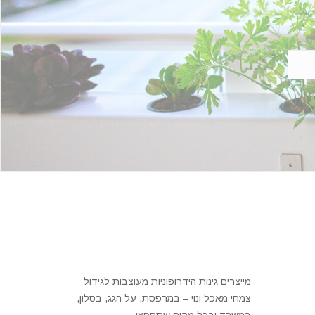
מייצרים גינות הידרופוניות מעוצבות לגידול
צמחי מאכל ונוי – במרפסת, על הגג, בסלון,