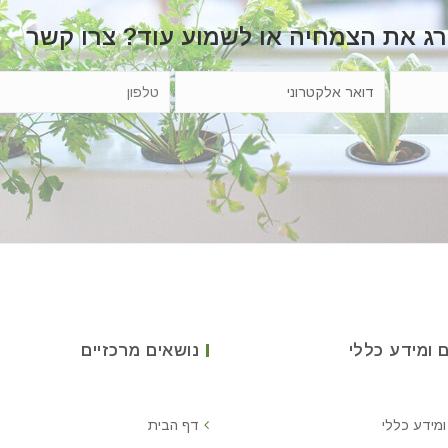
רג את הצמחיה או לשמוע עוד? צרו קשר
 ומידע כללי
נושאים מרכזיים
ומידע כללי
דף הבית