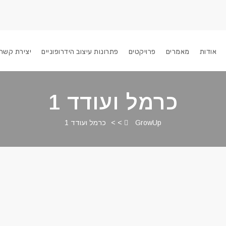
אודות
מאמרים
פרויקטים
פתרונות עיצוב הידרופוניים
יצירת קשר
כרמל ועודד 1
GrowUp
> >
כרמל ועודד 1