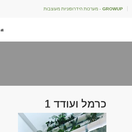
GROWUP
- מערכות הידרופוניות מעוצבות
כרמל ועודד 1