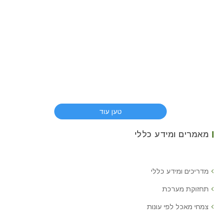
טען עוד
מאמרים ומידע כללי
מדריכים ומידע כללי
תחזוקת מערכת
צמחי מאכל לפי עונות