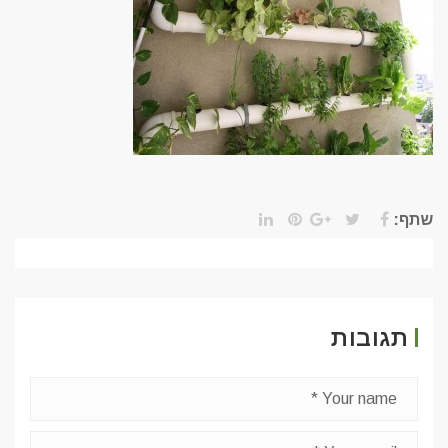
שתף:
תגובות