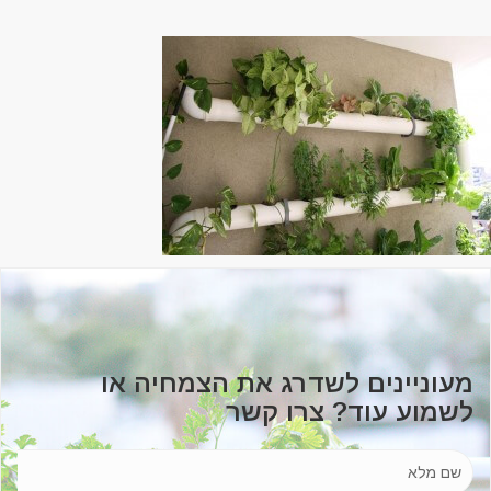
מעוניינים לשדרג את הצמחיה או
לשמוע עוד? צרו קשר