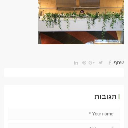
שתף:
תגובות