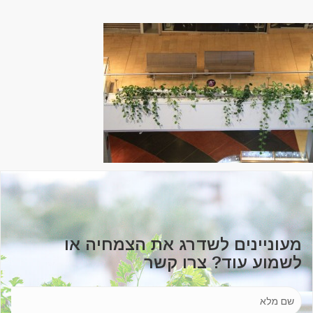
מעוניינים לשדרג את הצמחיה או
לשמוע עוד? צרו קשר