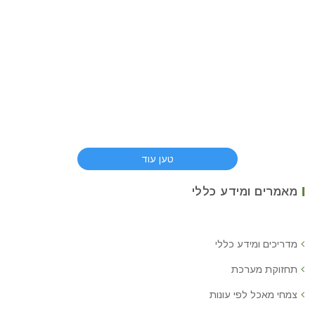
טען עוד
מאמרים ומידע כללי
מדריכים ומידע כללי
תחזוקת מערכת
צמחי מאכל לפי עונות