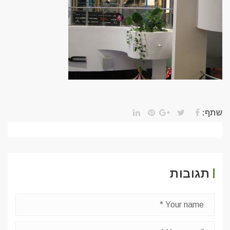
שתף:
תגובות