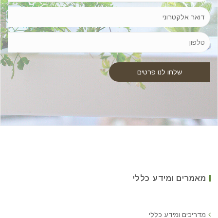
מאמרים ומידע כללי
מדריכים ומידע כללי