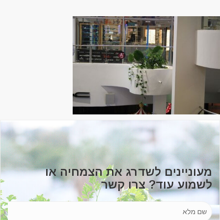
מעוניינים לשדרג את הצמחיה או
לשמוע עוד? צרו קשר