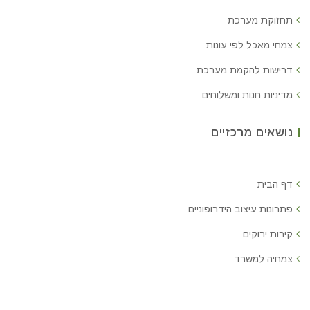
תחזוקת מערכת
צמחי מאכל לפי עונות
דרישות להקמת מערכת
מדיניות חנות ומשלוחים
נושאים מרכזיים
דף הבית
פתרונות עיצוב הידרופוניים
קירות ירוקים
צמחיה למשרד