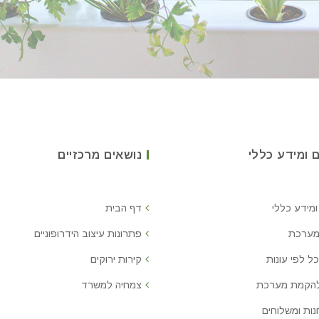
 ומידע כללי
נושאים מרכזיים
ומידע כללי
דף הבית
מערכת
פתרונות עיצוב הידרופוניים
ל לפי עונות
קירות ירוקים
להקמת מערכת
צמחיה למשרד
נות ומשלוחים