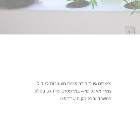
מייצרים גינות הידרופוניות מעוצבות לגידול
צמחי מאכל ונוי – במרפסת, על הגג, בסלון,
במשרד ובכל מקום שתחפצו.