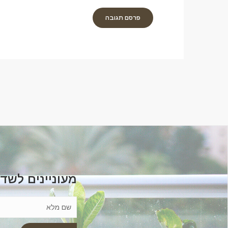
מעוניינים לשד