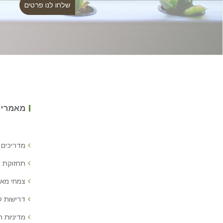
מאמרים
מדריכים 
תחזוקת 
צמחי מאכ
דרישות 
מדיניות ח