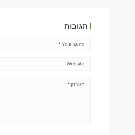
תגובות