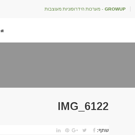
GROWUP
- מערכות הידרופוניות מעוצבות
IMG_6122
שתף: