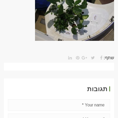
שתף:
תגובות