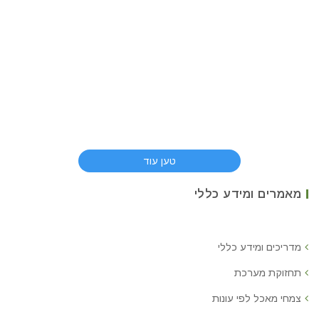
טען עוד
מאמרים ומידע כללי
מדריכים ומידע כללי
תחזוקת מערכת
צמחי מאכל לפי עונות