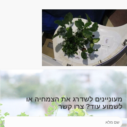
מעוניינים לשדרג את הצמחיה או
לשמוע עוד? צרו קשר