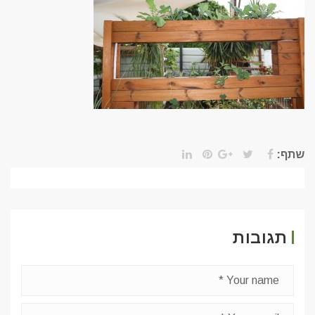
שתף:
תגובות