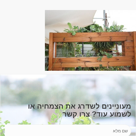
מעוניינים לשדרג את הצמחיה או
לשמוע עוד? צרו קשר