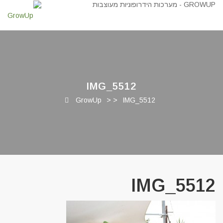
IMG_5512
GrowUp
> >
IMG_5512
IMG_5512