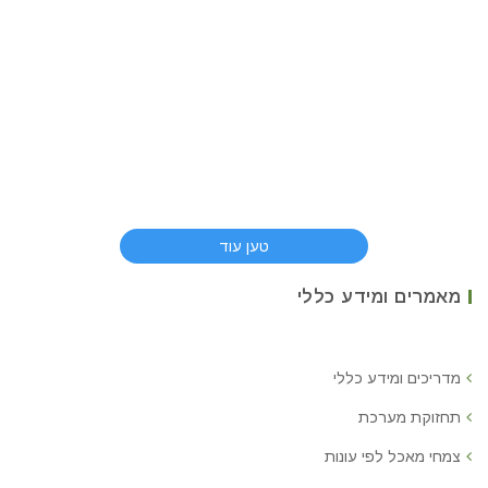
טען עוד
מאמרים ומידע כללי
מדריכים ומידע כללי
תחזוקת מערכת
צמחי מאכל לפי עונות