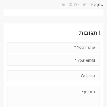
שתף:
תגובות