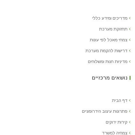
מדריכים ומידע כללי
תחזוקת מערכת
צמחי מאכל לפי עונות
דרישות להקמת מערכת
מדיניות חנות ומשלוחים
נושאים מרכזיים
דף הבית
פתרונות עיצוב הידרופוניים
קירות ירוקים
צמחיה למשרד