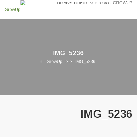
IMG_5236
GrowUp
> >
IMG_5236
IMG_5236