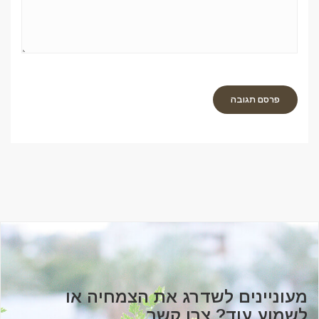
מעוניינים לשדרג את הצמחיה או
לשמוע עוד? צרו קשר