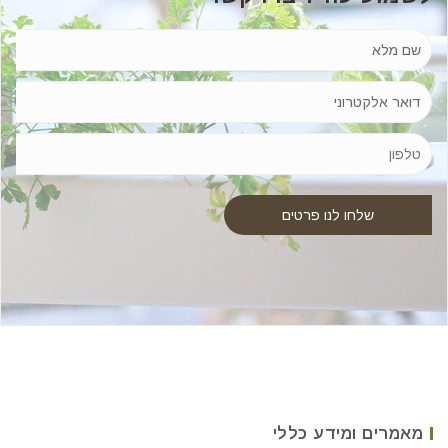
מאמרים ומידע כללי